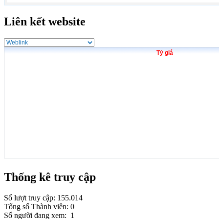
Liên kết website
Tỷ giá
Thống kê truy cập
Số lượt truy cập: 155.014
Tổng số Thành viên: 0
Số người đang xem: 1