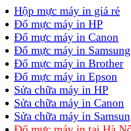
Hộp mực máy in giá rẻ
Đổ mực máy in HP
Đổ mực máy in Canon
Đổ mực máy in Samsung
Đổ mực máy in Brother
Đổ mực máy in Epson
Sửa chữa máy in HP
Sửa chữa máy in Canon
Sửa chữa máy in Samsun
Đổ mực máy in tại Hà Nộ