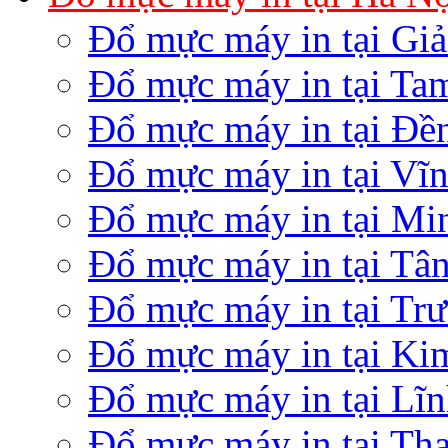
Đổ mực máy in tại Gi
Đổ mực máy in tại Ta
Đổ mực máy in tại Đền
Đổ mực máy in tại Vĩ
Đổ mực máy in tại Mi
Đổ mực máy in tại Tâ
Đổ mực máy in tại Tr
Đổ mực máy in tại K
Đổ mực máy in tại Lĩ
Đổ mực máy in tại Th