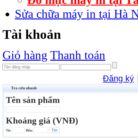
Sửa chữa máy in tại Hà 
Tài khoản
Giỏ hàng
Thanh toán
Đăng ký
Tra cứu nhanh
Tên sản phẩm
Khoảng giá (VNĐ)
Từ:
Đến: