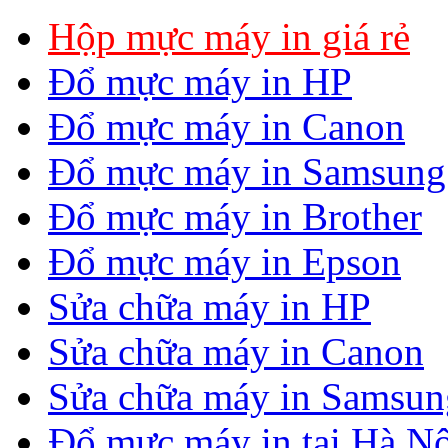
Hộp mực máy in giá rẻ
Đổ mực máy in HP
Đổ mực máy in Canon
Đổ mực máy in Samsung
Đổ mực máy in Brother
Đổ mực máy in Epson
Sửa chữa máy in HP
Sửa chữa máy in Canon
Sửa chữa máy in Samsun
Đổ mực máy in tại Hà Nộ