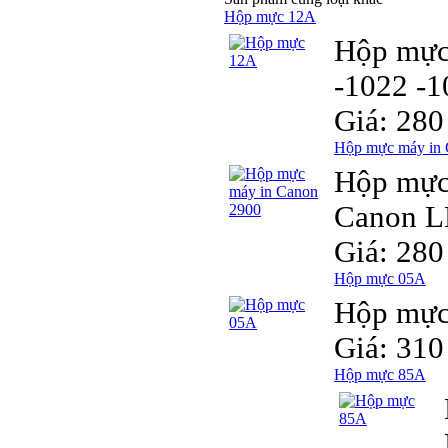
Hộp mực 12A
Hộp mực
-1022 -1
Giá: 280
Hộp mực máy in 
Hộp mực
Canon LB
Giá: 280
Hộp mực 05A
Hộp mực 
Giá: 310
Hộp mực 85A