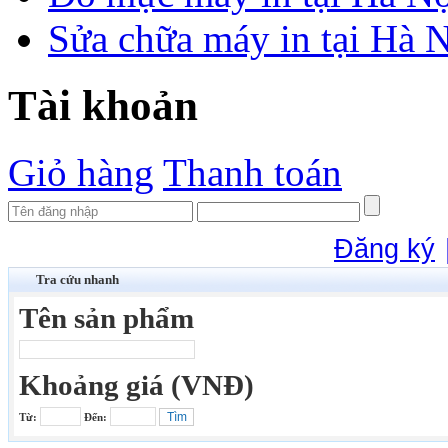
Sửa chữa máy in tại Hà 
Tài khoản
Giỏ hàng
Thanh toán
Đăng ký
Tra cứu nhanh
Tên sản phẩm
Khoảng giá (VNĐ)
Từ:
Đến: