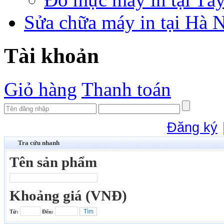
Sửa chữa máy in tại Hà 
Tài khoản
Giỏ hàng
Thanh toán
Đăng ký
Tra cứu nhanh
Tên sản phẩm
Khoảng giá (VNĐ)
Từ:
Đến: