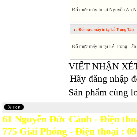
Đổ mực máy in tại Nguyễn An N
Đổ mực máy in tại Lê Trong Tấn
Đổ mực máy in tại Lê Trong Tấn
VIẾT NHẬN XÉ
Hãy đăng nhập để
Sản phẩm cùng lo
61 Nguyễn Đức Cảnh - Điện thoạ
775 Giải Phóng - Điện thoại : 0