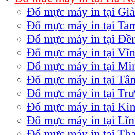
Đổ mực máy in tại Gi
Đổ mực máy in tại Ta
Đổ mực máy in tại Đền
Đổ mực máy in tại Vĩ
Đổ mực máy in tại Mi
Đổ mực máy in tại Tâ
Đổ mực máy in tại Tr
Đổ mực máy in tại K
Đổ mực máy in tại Lĩ
Đổ mực máy in tại Th