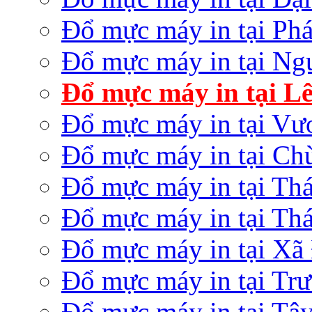
Đổ mực máy in tại Ph
Đổ mực máy in tại Ng
Đổ mực máy in tại L
Đổ mực máy in tại V
Đổ mực máy in tại Ch
Đổ mực máy in tại Thá
Đổ mực máy in tại Th
Đổ mực máy in tại Xã
Đổ mực máy in tại Tr
Đổ mực máy in tại Tâ