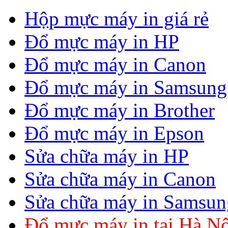
Hộp mực máy in giá rẻ
Đổ mực máy in HP
Đổ mực máy in Canon
Đổ mực máy in Samsung
Đổ mực máy in Brother
Đổ mực máy in Epson
Sửa chữa máy in HP
Sửa chữa máy in Canon
Sửa chữa máy in Samsun
Đổ mực máy in tại Hà Nộ